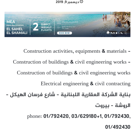
ديسمبر 9, 2019
Construction activities, equipments & materials –
Construction of buildings & civil engineering works –
Construction of buildings & civil engineering works
Electrical engineering & civil contracting
بناية الشركة العقارية اللبنانية – شارع فرسان الهيكل –
الروشة – بيروت
phone: 01/792420, 03/629180+1, 01/792430,
01/492430