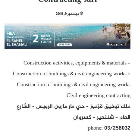
ديسمبر 9, 2019
Construction activities, equipments & materials –
Construction of buildings & civil engineering works –
Construction of buildings & civil engineering works
Civil engineering contracting
ملك توفيق قزموز – حي مار مارون الرويس – الشارع
العام – شننعير – كسروان
phone: 03/258032