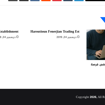
stablishment
Haroutioun Fenerjian Trading Est
ديسمبر 24, 2019
ديسمبر 24, 2019
مرضى فرصة