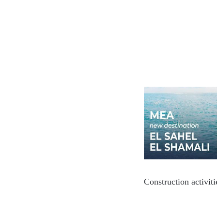
Construction activit