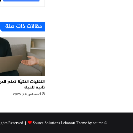
مقالات ذات صلة
التقنيات الذكيّة تمنح ال
ثانية للحياة
أغسطس 24, 2025
Source Solutions Lebanon Theme by source
© Copyright 2026, All Rights Reserved |