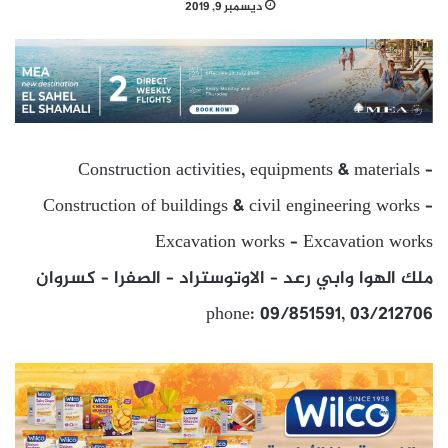
ديسمبر 9, 2019
Construction activities, equipments & materials –
Construction of buildings & civil engineering works –
Excavation works – Excavation works
ملك الهوا وابي رعد – الاوتوستراد – الصفرا – كسروان
phone: 09/851591, 03/212706