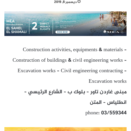
ديسمبر 8, 2019
Construction activities, equipments & materials –
Construction of buildings & civil engineering works –
Excavation works – Civil engineering contracting –
Excavation works
مبنى غاردن تاور – بلوك ب – الشارع الرئيسي –
انطلياس – المتن
phone: 03/559344