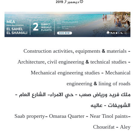
ديسمبر 7, 2019
Construction activities, equipments & materials –
Architecture, civil engineering & technical studies –
Mechanical engineering studies – Mechanical
engineering & lining of roads
ملك فريد ورياض صعب – حي الامراء- الشارع العام –
الشويفات – عاليه
Saab property- Omaraa Quarter – Near Tinol paints-
Choueifat – Aley