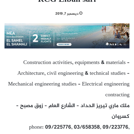
ديسمبر 7, 2019
Construction activities, equipments & materials –
Architecture, civil engineering & technical studies –
Mechanical engineering studies – Electrical engineering
contracting
ملك ماري تيريز الحداد – الشارع العام – زوق مصبح –
كسروان
phone: 09/225776, 03/658358, 09/223776,