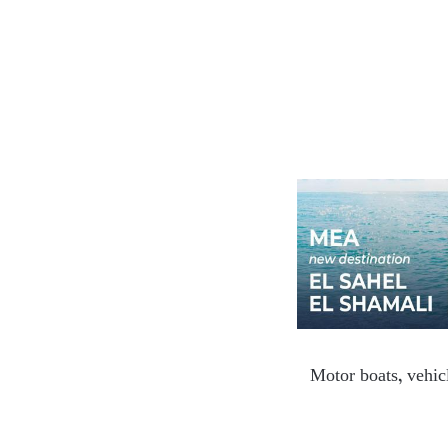
Motor boats, vehicl