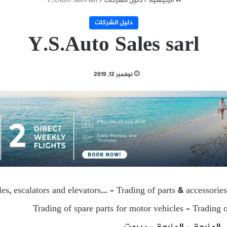
الرئيسية
/
دليل الشركات
/
Y.S.Auto Sales sarl
دليل الشركات
Y.S.Auto Sales sarl
نوفمبر 12, 2019
es, escalators and elevators… – Trading of parts & accessories
Trading of spare parts for motor vehicles – Trading o