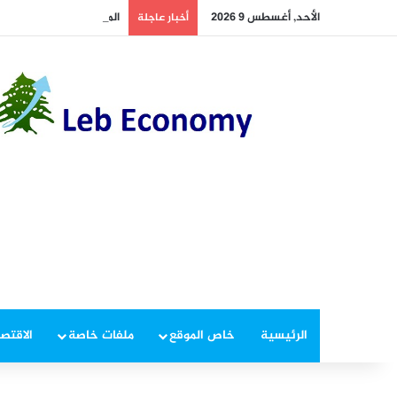
الأحد, أغسطس 9 2026
المساعدون القضائيّون: ا
أخبار عاجلة
الرئيسية
خاص الموقع
ملفات خاصة
الاقتصا