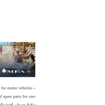
 for motor vehicles –
f spare parts for cars