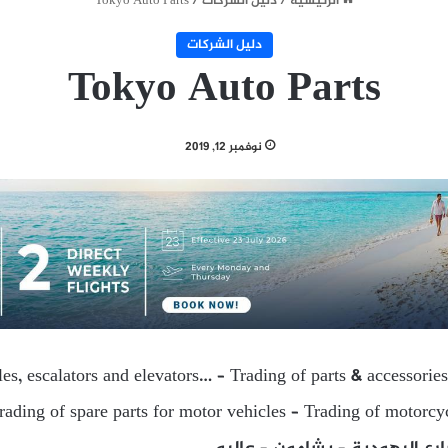
الرئيسية
/
دليل الشركات
/
Tokyo Auto Parts
دليل الشركات
Tokyo Auto Parts
نوفمبر 12, 2019
es, escalators and elevators… – Trading of parts & accessories
rading of spare parts for motor vehicles – Trading of motorcyc