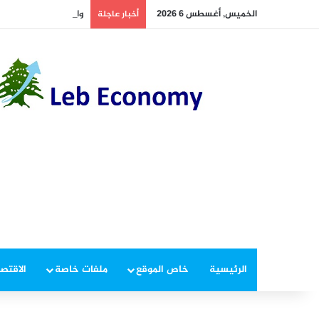
الخميس, أغسطس 6 2026
واشنطن تنزع عبوة مجدل 
أخبار عاجلة
الرئيسية
خاص الموقع
ملفات خاصة
الاقتصا