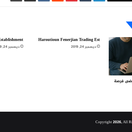
stablishment
Haroutioun Fenerjian Trading Est
ديسمبر 24, 2019
ديسمبر 24, 2019
مرضى فرصة