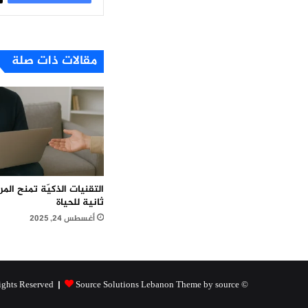
مقالات ذات صلة
التقنيات الذكيّة تمنح ال
ثانية للحياة
أغسطس 24, 2025
Source Solutions Lebanon Theme by source
© Copyright 2026, All Rights Reserved |