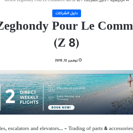
الرئيسية
/
دليل الشركات
/
Societe Zeghondy Pour Le Commerce sarl (Z 8)
دليل الشركات
 Zeghondy Pour Le Comme
(Z 8)
نوفمبر 12, 2019
es, escalators and elevators… – Trading of parts & accessories