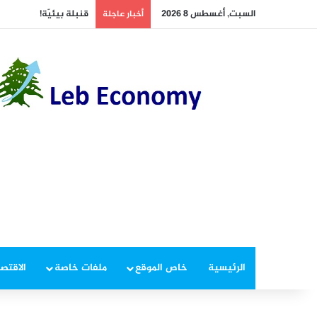
السبت, أغسطس 8 2026
قنبلة بيئيّة!
أخبار عاجلة
الرئيسية
خاص الموقع
ملفات خاصة
الاقتصا