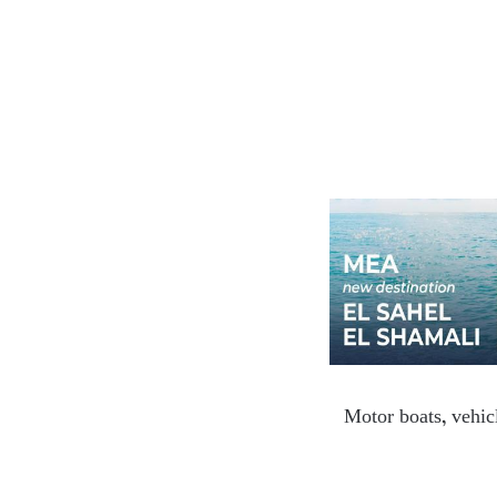
Motor boats, vehicl