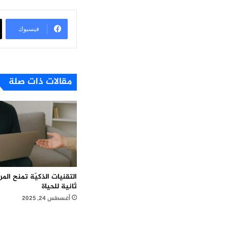
فيسبوك
مقالات ذات صلة
التقنيات الذكيّة تمنح ال
ثانية للحياة
أغسطس 24, 2025