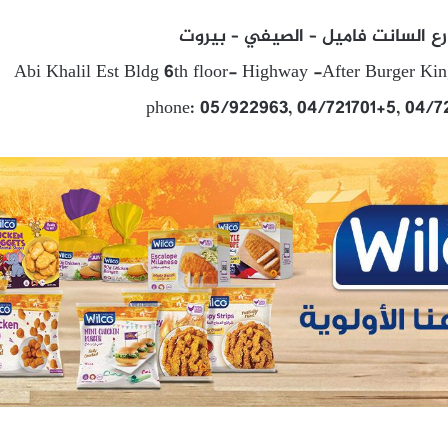
ع السانت فاميل – الصيفي – بيروت
Abi Khalil Est Bldg 6th floor- Highway -After Burger Kin
phone: 05/922963, 04/721701+5, 04/7