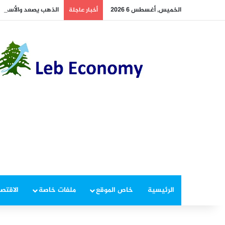
الخميس, أغسطس 6 2026
الذهب يصعد والأسهم ع
أخبار عاجلة
الرئيسية
خاص الموقع
ملفات خاصة
الاقتصا