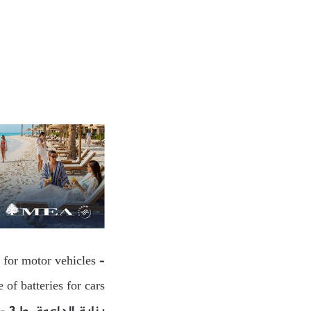
 for motor vehicles –
 of batteries for cars