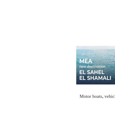
Motor boats, vehicl