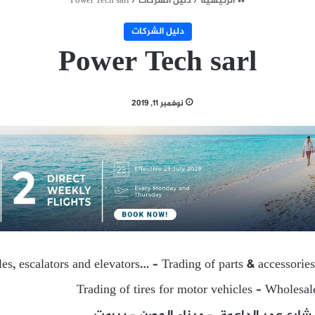
الرئيسية
/
دليل الشركات
/
Power Tech sarl
دليل الشركات
Power Tech sarl
نوفمبر 11, 2019
es, escalators and elevators… – Trading of parts & accessories
Trading of tires for motor vehicles – Wholesale