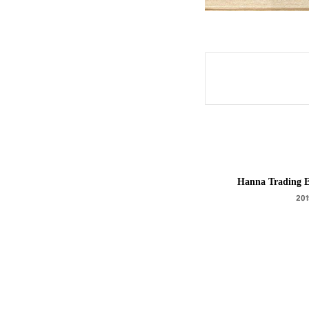
Hanna Trading E