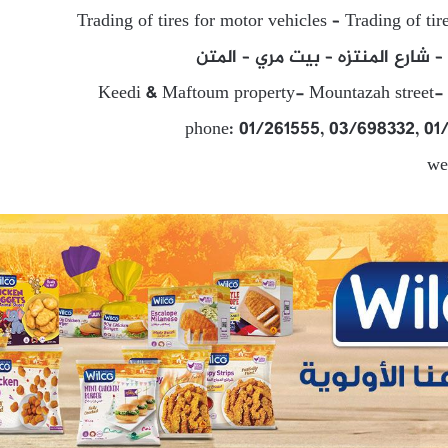
Trading of tires for motor vehicles – Trading of tire
شارع المنتزه – بيت مري – المتن
Keedi & Maftoum property- Mountazah street- 
phone: 01/261555, 03/698332, 01
we