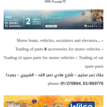
نوفمبر 11, 2019
Motor boats, vehicles, escalators and elevators… –
Trading of parts & accessories for motor vehicles –
Trading of spare parts for motor vehicles – Trading of car
spare parts
ملك نمر سليم – شارع هادي نصر الله – الغبيري – بعبدا
phone: 01/270894, 03/869770