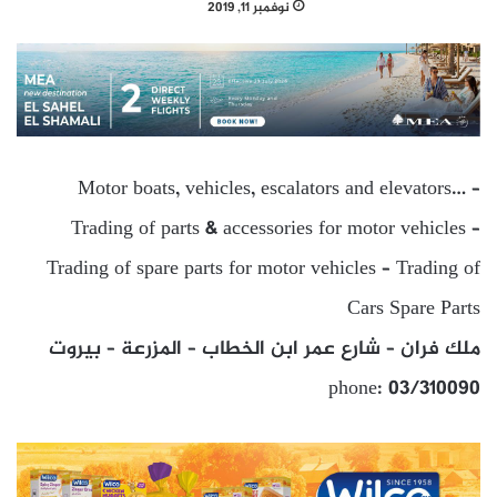
نوفمبر 11, 2019
Motor boats, vehicles, escalators and elevators… –
Trading of parts & accessories for motor vehicles –
Trading of spare parts for motor vehicles – Trading of
Cars Spare Parts
ملك فران – شارع عمر ابن الخطاب – المزرعة – بيروت
phone: 03/310090