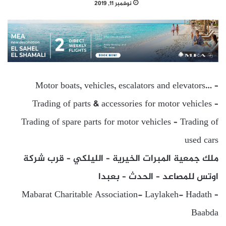
نوفمبر 11, 2019
Motor boats, vehicles, escalators and elevators… –
Trading of parts & accessories for motor vehicles –
Trading of spare parts for motor vehicles – Trading of
used cars
ملك جمعية المبرات الخيرية – الليلكي – قرب شركة
اوتس للمصاعد – الحدث – بعبدا
Mabarat Charitable Association- Laylakeh- Hadath –
Baabda