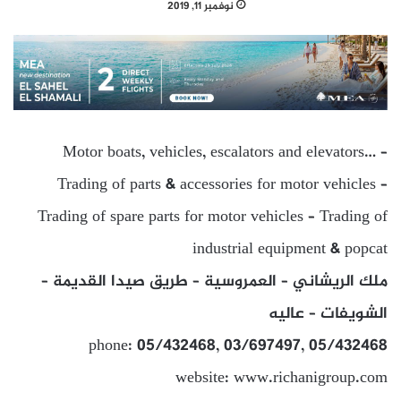
نوفمبر 11, 2019
Motor boats, vehicles, escalators and elevators… –
Trading of parts & accessories for motor vehicles –
Trading of spare parts for motor vehicles – Trading of
industrial equipment & popcat
ملك الريشاني – العمروسية – طريق صيدا القديمة –
الشويفات – عاليه
phone: 05/432468, 03/697497, 05/432468
website: www.richanigroup.com