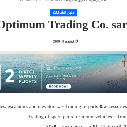
الرئيسية
/
دليل الشركات
/
Optimum Trading Co. sarl
دليل الشركات
Optimum Trading Co. sar
نوفمبر 11, 2019
es, escalators and elevators… – Trading of parts & accessories
Trading of spare parts for motor vehicles – Trad