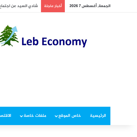
الجمعة, أغسطس 7 2026
أخطر ما دار داخل غرفة 
أخبار عاجلة
الرئيسية
خاص الموقع
ملفات خاصة
الاقتصا