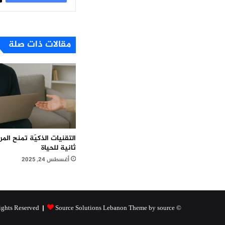
مقالات ذات صلة
التقنيات الذكيّة تمنح ال
ثانية للحياة
أغسطس 24, 2025
Source Solutions Lebanon Theme by source
© Copyright 2026, All Rights Reserved |