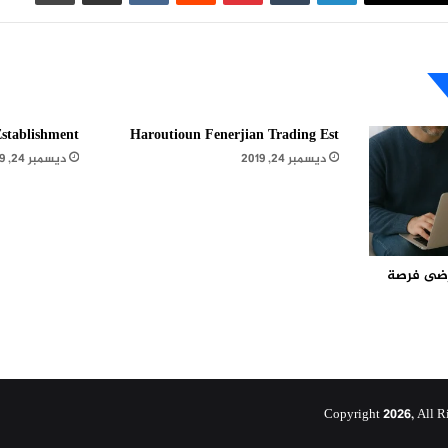
stablishment
Haroutioun Fenerjian Trading Est
ديسمبر 24, 2019
ديسمبر 24, 2019
مرضى فرصة