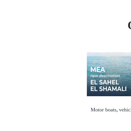
Motor boats, vehicl