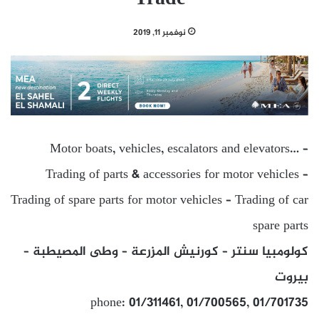
نوفمبر 11, 2019
Motor boats, vehicles, escalators and elevators… –
Trading of parts & accessories for motor vehicles –
Trading of spare parts for motor vehicles – Trading of car
spare parts
كولومبيا سنتر – كورنيش المزرعة – وطى المصيطبة –
بيروت
phone: 01/311461, 01/700565, 01/701735