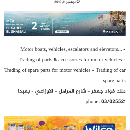
نوفمبر 11, 2019
Motor boats, vehicles, escalators and elevators… –
Trading of parts & accessories for motor vehicles –
Trading of spare parts for motor vehicles – Trading of car
spare parts
ملك فؤاد جعفر – شارع المرامل – الاوزاعي – بعبدا
phone: 03/025521