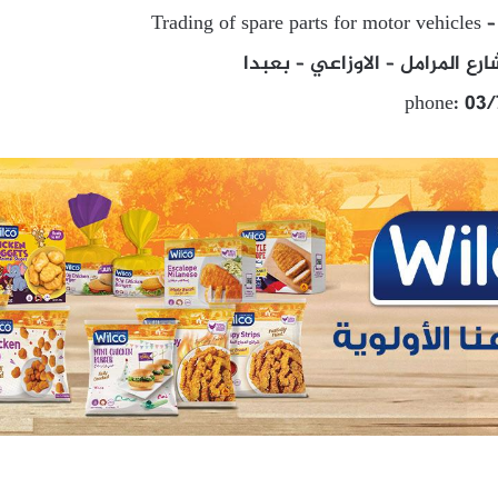
Trading of spare parts for motor vehicles –
ع المرامل – الاوزاعي – بعبدا
phone: 03