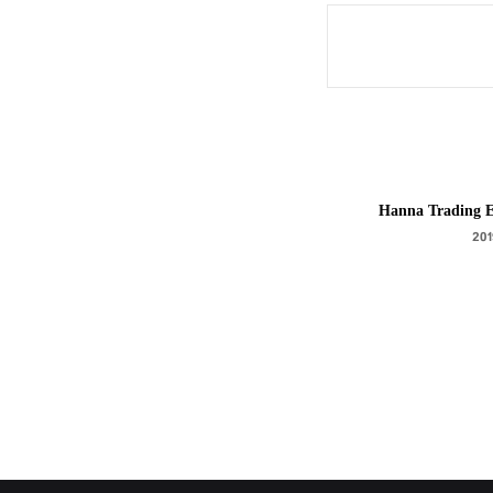
Hanna Trading E