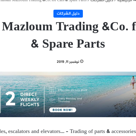
الرئيسية
/
دليل الشركات
/
Hassan Mazloum Trading &Co. for Cars & Spare Parts
دليل الشركات
 Mazloum Trading &Co. f
& Spare Parts
نوفمبر 11, 2019
es, escalators and elevators… – Trading of parts & accessories