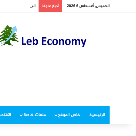
الخميس, أغسطس 6 2026
الجيش يوقف مطلوبين 
أخبار عاجلة
الرئيسية
خاص الموقع
ملفات خاصة
الاقتصا