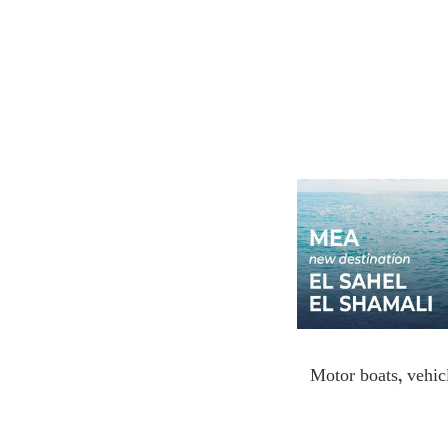
Motor boats, vehicl