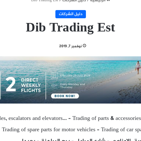
الرئيسية
/
دليل الشركات
/
Dib Trading Est
دليل الشركات
Dib Trading Est
نوفمبر 7, 2019
es, escalators and elevators… – Trading of parts & accessories
Trading of spare parts for motor vehicles – Trading of car sp