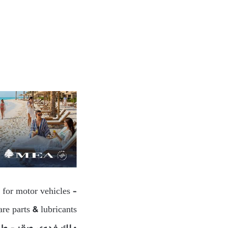
 for motor vehicles –
are parts & lubricants