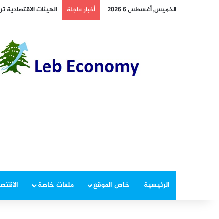
الخميس, أغسطس 6 2026
أخبار عاجلة
الرئيسية
خاص الموقع
ملفات خاصة
الاقتصا