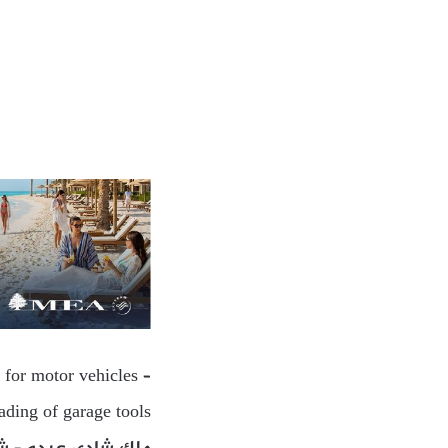
 for motor vehicles –
ading of garage tools