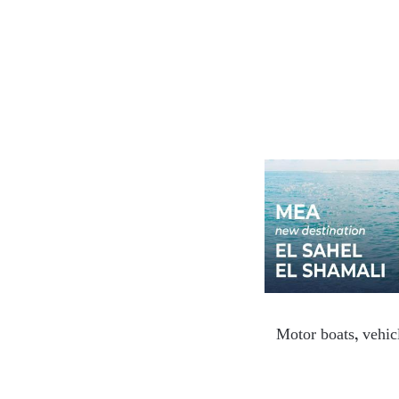
Motor boats, vehicl