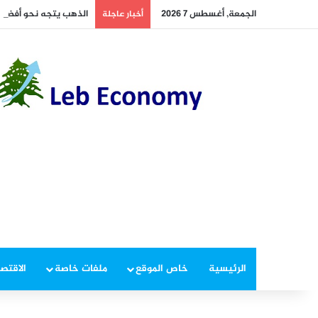
الجمعة, أغسطس 7 2026
الذهب يتجه نحو أفضل 
أخبار عاجلة
الرئيسية
خاص الموقع
ملفات خاصة
الاقتصا