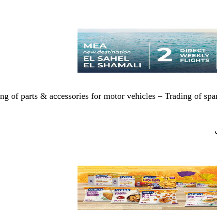
g of parts & accessories for motor vehicles – Trading of spare