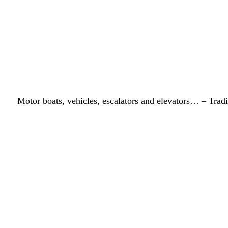
Motor boats, vehicles, escalators and elevators… – Tradin