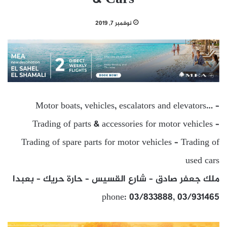
نوفمبر 7, 2019
Motor boats, vehicles, escalators and elevators… –
Trading of parts & accessories for motor vehicles –
Trading of spare parts for motor vehicles – Trading of
used cars
ملك جعفر صادق – شارع القسيس – حارة حريك – بعبدا
phone: 03/833888, 03/931465