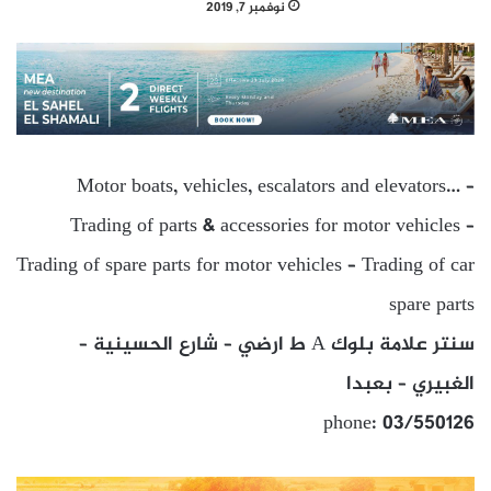
نوفمبر 7, 2019
Motor boats, vehicles, escalators and elevators… –
Trading of parts & accessories for motor vehicles –
Trading of spare parts for motor vehicles – Trading of car
spare parts
سنتر علامة بلوك A ط ارضي – شارع الحسينية –
الغبيري – بعبدا
phone: 03/550126