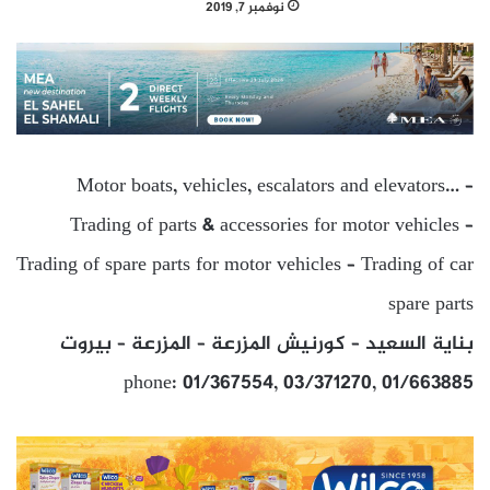
نوفمبر 7, 2019
Motor boats, vehicles, escalators and elevators… –
Trading of parts & accessories for motor vehicles –
Trading of spare parts for motor vehicles – Trading of car
spare parts
بناية السعيد – كورنيش المزرعة – المزرعة – بيروت
phone: 01/367554, 03/371270, 01/663885