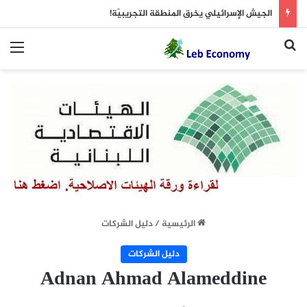
الجيش الإسرائيلي يخرق المنطقة التجريبيّة!
بحث عن
الق
الرئيسية
/
دليل الشركات
دليل الشركات
Adnan Ahmad Alameddine