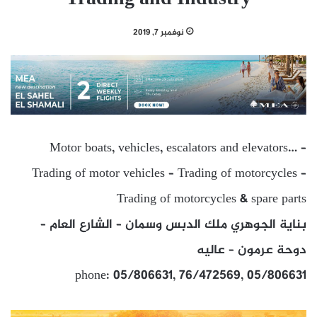
نوفمبر 7, 2019
Motor boats, vehicles, escalators and elevators… –
Trading of motor vehicles – Trading of motorcycles –
Trading of motorcycles & spare parts
بناية الجوهري ملك الدبس وسمان – الشارع العام –
دوحة عرمون – عاليه
phone: 05/806631, 76/472569, 05/806631