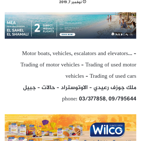
نوفمبر 7, 2019
Motor boats, vehicles, escalators and elevators… –
Trading of motor vehicles – Trading of used motor
vehicles – Trading of used cars
ملك جوزف رعيدي – الاوتوستراد – حالات – جبيل
phone: 03/377858, 09/795644