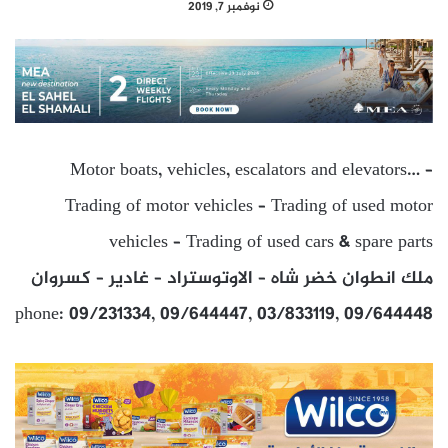
نوفمبر 7, 2019
Motor boats, vehicles, escalators and elevators… –
Trading of motor vehicles – Trading of used motor
vehicles – Trading of used cars & spare parts
ملك انطوان خضر شاه – الاوتوستراد – غادير – كسروان
phone: 09/231334, 09/644447, 03/833119, 09/644448