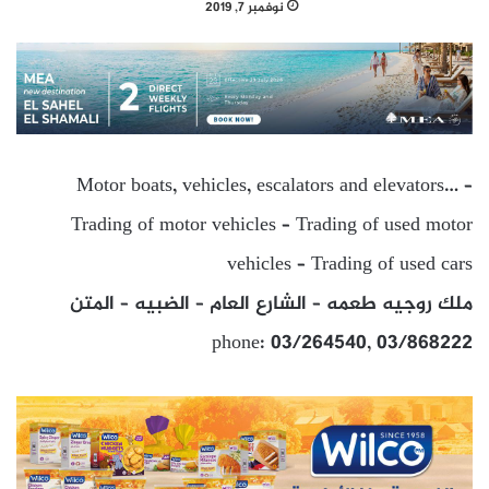
نوفمبر 7, 2019
Motor boats, vehicles, escalators and elevators… –
Trading of motor vehicles – Trading of used motor
vehicles – Trading of used cars
ملك روجيه طعمه – الشارع العام – الضبيه – المتن
phone: 03/264540, 03/868222