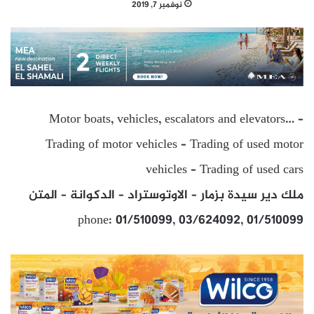
نوفمبر 7, 2019
Motor boats, vehicles, escalators and elevators… –
Trading of motor vehicles – Trading of used motor
vehicles – Trading of used cars
ملك دير سيدة بزمار – الاوتوستراد – الدكوانة – المتن
phone: 01/510099, 03/624092, 01/510099