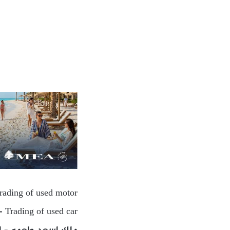
Trading of used motor
– Trading of used car