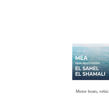
Motor boats, vehic