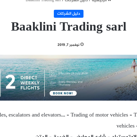
الرئيسية
/
دليل الشركات
/
Baaklini Trading sarl
دليل الشركات
Baaklini Trading sarl
نوفمبر 7, 2019
les, escalators and elevators… – Trading of motor vehicles – 
vehicles 