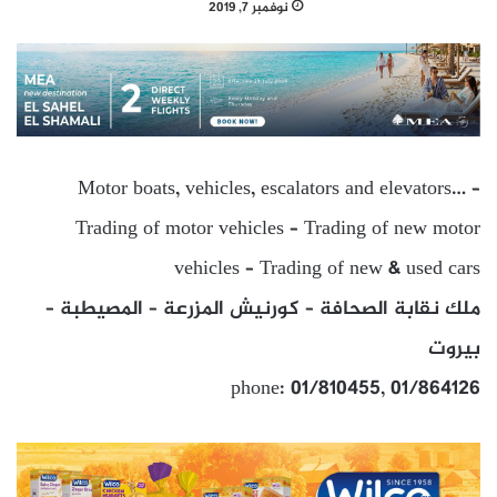
نوفمبر 7, 2019
Motor boats, vehicles, escalators and elevators… –
Trading of motor vehicles – Trading of new motor
vehicles – Trading of new & used cars
ملك نقابة الصحافة – كورنيش المزرعة – المصيطبة –
بيروت
phone: 01/810455, 01/864126