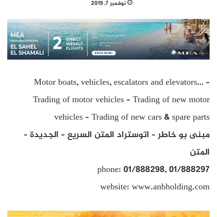
نوفمبر 7, 2019
Motor boats, vehicles, escalators and elevators… –
Trading of motor vehicles – Trading of new motor
vehicles – Trading of new cars & spare parts
مبنى بو خاطر – اتوستراد المتن السريع – الجديدة –
المتن
phone: 01/888298, 01/888297
website: www.anbholding.com