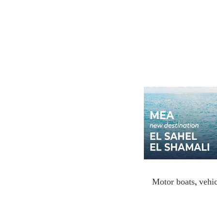
Motor boats, vehic