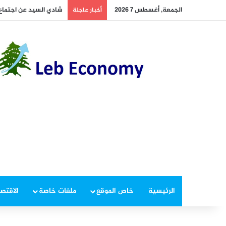
الجمعة, أغسطس 7 2026
أخطر ما دار داخل غرفة 
أخبار عاجلة
الرئيسية
خاص الموقع
ملفات خاصة
الاقتصا