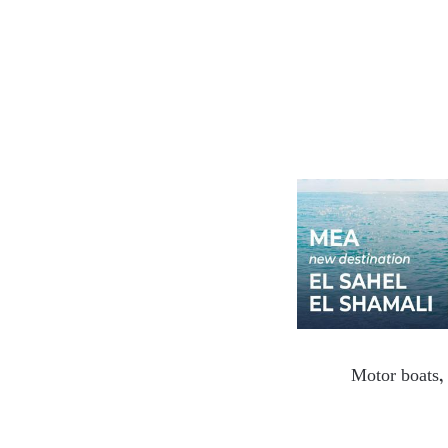
Motor boats, 