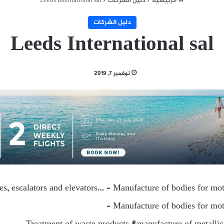
الرئيسية
/
دليل الشركات
/
Leeds International sal
دليل الشركات
Leeds International sal
نوفمبر 7, 2019
es, escalators and elevators… – Manufacture of bodies for moto
– Manufacture of bodies for moto