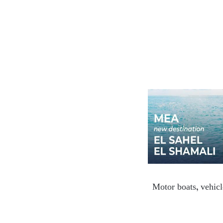
Motor boats, vehicl