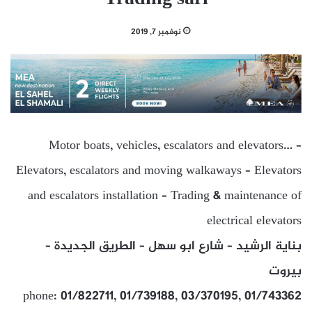
نوفمبر 7, 2019
Motor boats, vehicles, escalators and elevators… –
Elevators, escalators and moving walkaways – Elevators
and escalators installation – Trading & maintenance of
electrical elevators
بناية الرشيد – شارع ابو سهل – الطريق الجديدة –
بيروت
phone: 01/822711, 01/739188, 03/370195, 01/743362