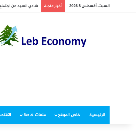
السبت, أغسطس 8 2026
أخطر ما دار داخل غرفة 
أخبار عاجلة
الرئيسية
خاص الموقع
ملفات خاصة
الاقتصا