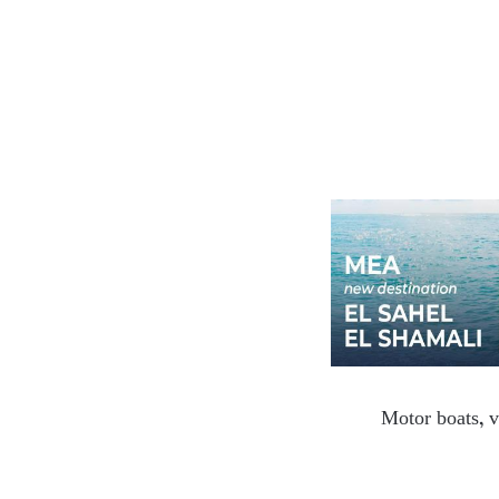
Motor boats, v