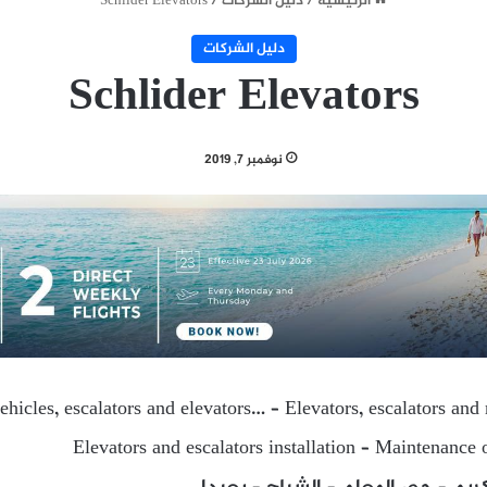
الرئيسية
/
دليل الشركات
/
Schlider Elevators
دليل الشركات
Schlider Elevators
نوفمبر 7, 2019
ehicles, escalators and elevators… – Elevators, escalators a
Elevators and escalators installation – Maintenance o