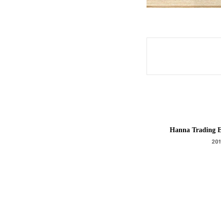
Hanna Trading E