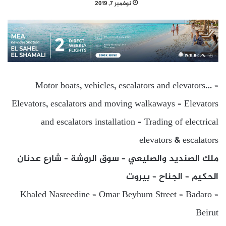
نوفمبر 7, 2019
Motor boats, vehicles, escalators and elevators… –
Elevators, escalators and moving walkaways – Elevators
and escalators installation – Trading of electrical
elevators & escalators
ملك الصنديد والصليعي – سوق الروشة – شارع عدنان
الحكيم – الجناح – بيروت
Khaled Nasreedine – Omar Beyhum Street – Badaro –
Beirut