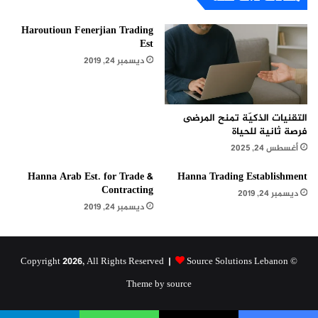
Haroutioun Fenerjian Trading
Est
ديسمبر 24, 2019
التقنيات الذكيّة تمنح المرضى
فرصة ثانية للحياة
أغسطس 24, 2025
Hanna Arab Est. for Trade &
Hanna Trading Establishment
Contracting
ديسمبر 24, 2019
ديسمبر 24, 2019
Source Solutions Lebanon
© Copyright 2026, All Rights Reserved |
Theme by source