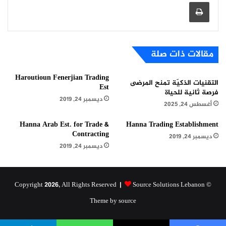
طباعة
مقالات ذات صلة
Haroutioun Fenerjian Trading
التقنيات الذكيّة تمنح المرضى
Est
فرصة ثانية للحياة
ديسمبر 24, 2019
أغسطس 24, 2025
Hanna Arab Est. for Trade &
Hanna Trading Establishment
Contracting
ديسمبر 24, 2019
ديسمبر 24, 2019
Source Solutions Lebanon
© Copyright 2026, All Rights Reserved |
Theme by source