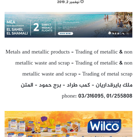
نوفمبر 2, 2019
Metals and metallic products – Trading of metallic & non
metallic waste and scrap – Trading of metallic & non
metallic waste and scrap – Trading of metal scrap
ملك بايرقداريان – كمب طراد – برج حمود – المتن
phone: 03/316095, 01/255808