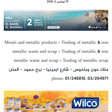
نوفمبر 2, 2019
Metals and metallic products – Trading of metallic & non
metallic waste and scrap – Trading of metallic & non
metallic waste and scrap – Trading of metallic scrap
ملك عون وباخوس – شارع ارمينيا – برج حمود – المتن
phone: 01/246810, 03/204971