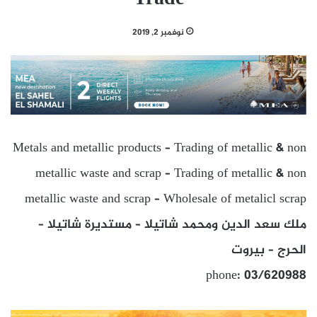
نوفمبر 2, 2019
Metals and metallic products – Trading of metallic & non
metallic waste and scrap – Trading of metallic & non
metallic waste and scrap – Wholesale of metalicl scrap
ملك سعد الدين ومحمد شاتيلا – مستديرة شاتيلا –
الحرج – بيروت
phone: 03/620988