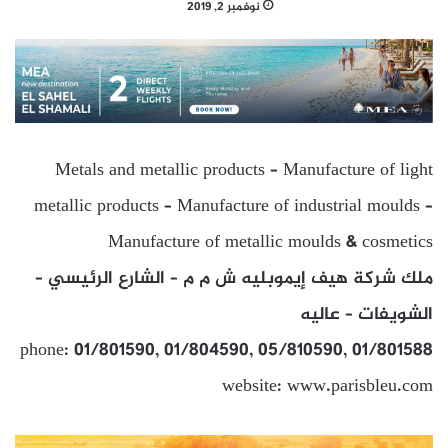
نوفمبر 2, 2019
Metals and metallic products – Manufacture of light
metallic products – Manufacture of industrial moulds –
Manufacture of metallic moulds & cosmetics
ملك شركة هيف إيموبليه ش م م – الشارع الرئيسي –
الشويفات – عاليه
phone: 01/801590, 01/804590, 05/810590, 01/801588
website: www.parisbleu.com