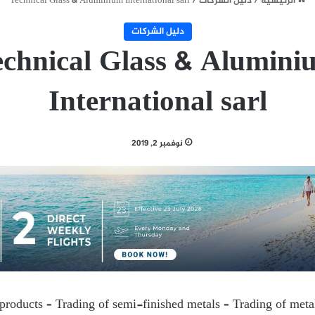
الرئيسية
/
دليل الشركات
/
Technical Glass & Aluminium International sarl
دليل الشركات
echnical Glass & Alumini
International sarl
نوفمبر 2, 2019
products – Trading of semi-finished metals – Trading of metal