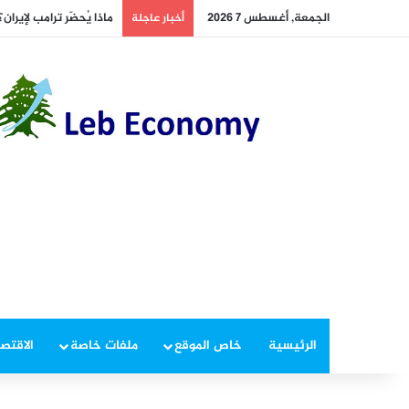
الجمعة, أغسطس 7 2026
ماذا يُحضّر ترامب لإيرا
أخبار عاجلة
الرئيسية
خاص الموقع
ملفات خاصة
الاقتصا