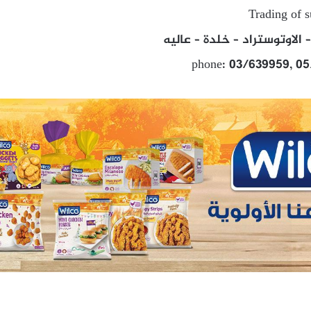
Trading of 
– الاوتوستراد – خلدة – عاليه
phone: 03/639959, 05