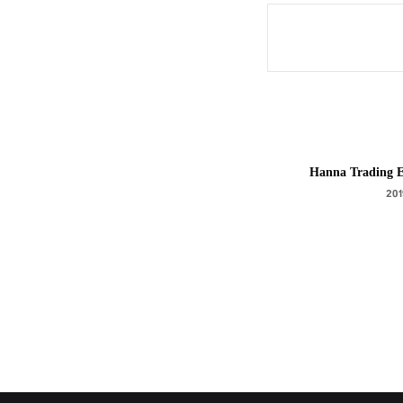
Hanna Trading E