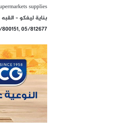
supermarkets supplies
بناية ليفكو – القبه 
/800151, 05/812677