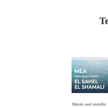
T
Metals and metallic 